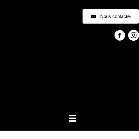
Nous contacter