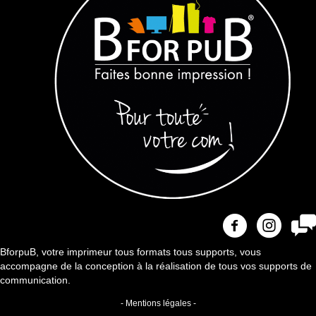
BforpuB, votre imprimeur tous formats tous supports, vous
accompagne de la conception à la réalisation de tous vos supports de
communication.
- Mentions légales -